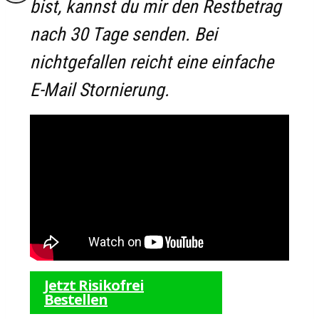
bist, kannst du mir den Restbetrag
nach 30 Tage senden. Bei
nichtgefallen reicht eine einfache
E-Mail Stornierung.
Jetzt Risikofrei
Bestellen