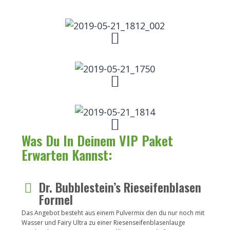
Was Du In Deinem VIP Paket
Erwarten Kannst:
Dr. Bubblestein’s Rieseifenblasen
Formel
Das Angebot besteht aus einem Pulvermix den du nur noch mit
Wasser und Fairy Ultra zu einer Riesenseifenblasenlauge